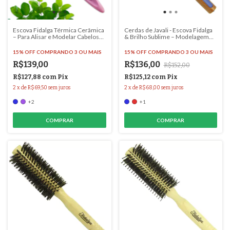
Escova Fidalga Térmica Cerâmica
Cerdas de Javali - Escova Fidalga
– Para Alisar e Modelar Cabelos
& Brilho Sublime – Modelagem
Finos - #2567
Gentil para Cabelos Radiantes -
#3203
15% OFF
COMPRANDO 3 OU MAIS
15% OFF
COMPRANDO 3 OU MAIS
R$139,00
R$136,00
R$152,00
R$127,88
com
Pix
R$125,12
com
Pix
2
x
de
R$69,50
sem juros
2
x
de
R$68,00
sem juros
+2
+1
COMPRAR
COMPRAR