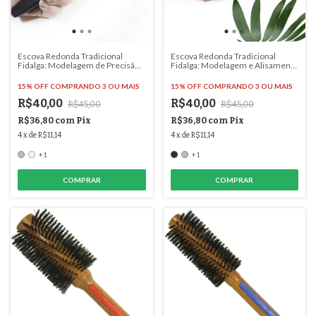
Escova Redonda Tradicional
Escova Redonda Tradicional
Fidalga: Modelagem de Precisão
Fidalga: Modelagem e Alisamento
para Cabelos Curtos!- #2401
Profissional! - #2403
15% OFF
COMPRANDO 3 OU MAIS
15% OFF
COMPRANDO 3 OU MAIS
R$40,00
R$40,00
R$45,00
R$45,00
R$36,80
com
Pix
R$36,80
com
Pix
4
x
de
R$11,14
4
x
de
R$11,14
+1
+1
COMPRAR
COMPRAR