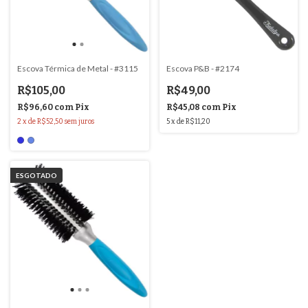
Escova Térmica de Metal - #3115
Escova P&B - #2174
R$105,00
R$49,00
R$96,60
com
Pix
R$45,08
com
Pix
2
x
de
R$52,50
sem juros
5
x
de
R$11,20
ESGOTADO