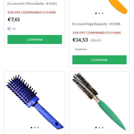
Escova Xó-Oleosidade - #1041
15% OFF
COMPRANDO 3 O MÁS
€7,61
Escova Mega Raquete - #1048
+2
15% OFF
COMPRANDO 3 O MÁS
€14,53
COMPRAR
€15,92
4 colores
COMPRAR